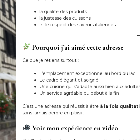
la qualité des produits
la justesse des cuissons
et le respect des saveurs italiennes
Pourquoi j’ai aimé cette adresse
Ce que je retiens surtout :
L’emplacement exceptionnel au bord du lac
Le cadre élégant et soigné
Une cuisine qui s’adapte aussi bien aux adulte
Un service agréable du début à la fin
C’est une adresse qui réussit à être
à la fois qualita
sans jamais perdre en plaisir.
Voir mon expérience en vidéo