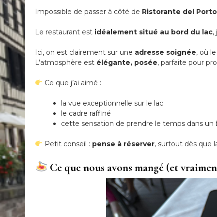
Impossible de passer à côté de
Ristorante del Porto
Le restaurant est
idéalement situé au bord du lac
,
Ici, on est clairement sur une
adresse soignée
, où l
L’atmosphère est
élégante, posée
, parfaite pour p
Ce que j’ai aimé :
la vue exceptionnelle sur le lac
le cadre raffiné
cette sensation de prendre le temps dans un 
Petit conseil :
pense à réserver
, surtout dès que
Ce que nous avons mangé (et vraimen