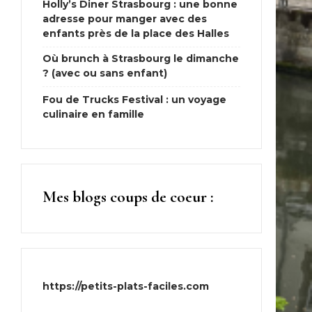
Holly’s Diner Strasbourg : une bonne
adresse pour manger avec des
enfants près de la place des Halles
Où brunch à Strasbourg le dimanche
? (avec ou sans enfant)
Fou de Trucks Festival : un voyage
culinaire en famille
Mes blogs coups de coeur :
https://petits-plats-faciles.com