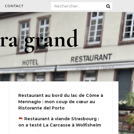
Rechercher :
CONTACT
ra grand
Restaurant au bord du lac de Côme à
Mennagio : mon coup de cœur au
Ristorante del Porto
Restaurant à viande Strasbourg :
on a testé La Carcasse à Wolfisheim