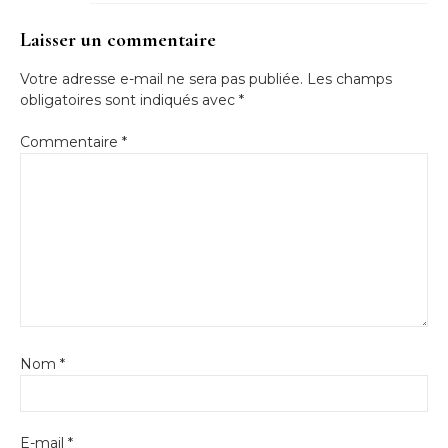
Laisser un commentaire
Votre adresse e-mail ne sera pas publiée.
Les champs
obligatoires sont indiqués avec
*
Commentaire
*
Nom
*
E-mail
*