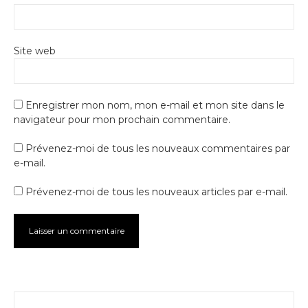
Site web
Enregistrer mon nom, mon e-mail et mon site dans le
navigateur pour mon prochain commentaire.
Prévenez-moi de tous les nouveaux commentaires par
e-mail.
Prévenez-moi de tous les nouveaux articles par e-mail.
Alternative: