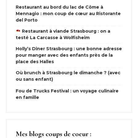
Restaurant au bord du lac de Côme à
Mennagio : mon coup de cœur au Ristorante
del Porto
Restaurant à viande Strasbourg : on a
testé La Carcasse à Wolfisheim
Holly’s Diner Strasbourg : une bonne adresse
pour manger avec des enfants près de la
place des Halles
Où brunch à Strasbourg le dimanche ? (avec
ou sans enfant)
Fou de Trucks Festival : un voyage culinaire
en famille
Mes blogs coups de coeur :