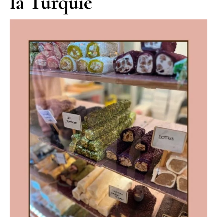
la Turquie