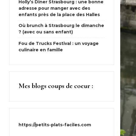
Holly’s Diner Strasbourg : une bonne
adresse pour manger avec des
enfants près de la place des Halles
Où brunch à Strasbourg le dimanche
? (avec ou sans enfant)
Fou de Trucks Festival : un voyage
culinaire en famille
Mes blogs coups de coeur :
https://petits-plats-faciles.com