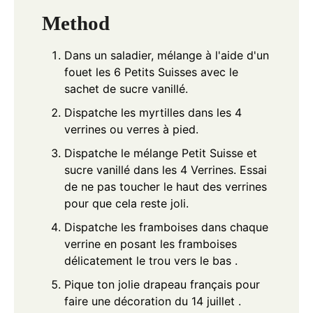
Method
Dans un saladier, mélange à l'aide d'un
fouet les 6 Petits Suisses avec le
sachet de sucre vanillé.
Dispatche les myrtilles dans les 4
verrines ou verres à pied.
Dispatche le mélange Petit Suisse et
sucre vanillé dans les 4 Verrines. Essai
de ne pas toucher le haut des verrines
pour que cela reste joli.
Dispatche les framboises dans chaque
verrine en posant les framboises
délicatement le trou vers le bas .
Pique ton jolie drapeau français pour
faire une décoration du 14 juillet .