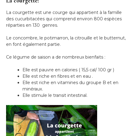
La courgette:
La courgette est une courge qui appartient à la famille
des cucurbitacées qui comprend environ 800 espèces
réparties en 130 genres.
Le concombre, le potimarron, la citrouille et le butternut,
en font également partie.
Ce légume de saison a de nombreux bienfaits :
Elle est pauvre en calories ( 15,5 cal/ 100 gr )
Elle est riche en fibres et en eau .
Elle est riche en vitamines du groupe B et en
minéraux.
Elle stimule le transit intestinal.