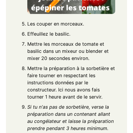
Les couper en morceaux.
Effeuillez le basilic.
Mettre les morceaux de tomate et
basilic dans un mixeur ou blender et
mixer 20 secondes environ.
Mettre la préparation à la sorbetière et
faire tourner en respectant les
instructions données par le
constructeur. Ici nous avons fais
tourner 1 heure avant de le servir.
Si tu n'as pas de sorbetière, verse la
préparation dans un contenant allant
au congélateur et laisse la préparation
prendre pendant 3 heures minimum.