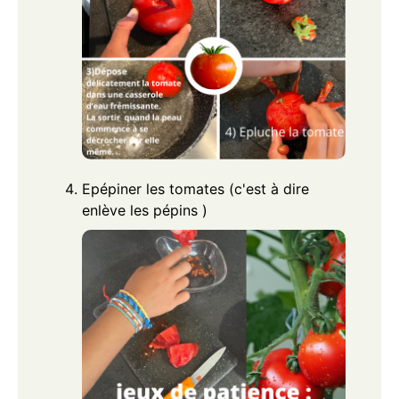
Epépiner les tomates (c'est à dire
enlève les pépins )