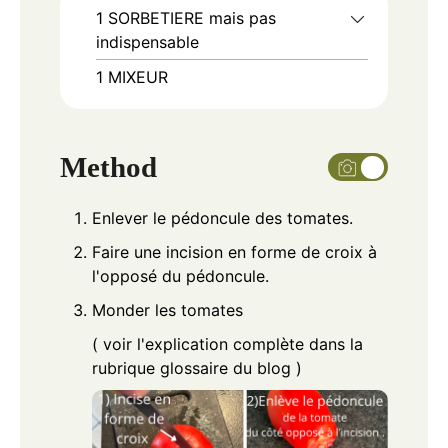
1 SORBETIERE
mais pas
indispensable
1 MIXEUR
Method
Enlever le pédoncule des tomates.
Faire une incision en forme de croix à
l'opposé du pédoncule.
Monder les tomates
( voir l'explication complète dans la
rubrique glossaire du blog )