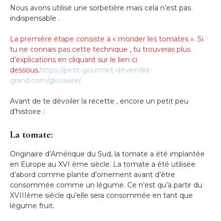
Nous avons utilisé une sorbetière mais cela n’est pas
indispensable .
La première étape consiste à « monder les tomates ». Si
tu ne connais pas cette technique , tu trouveras plus
d’explications en cliquant sur le lien ci
dessous.
https://petit-gourmet-deviendra-
grand.com/glossaire/
Avant de te dévoiler la recette , encore un petit peu
d’histoire :
La tomate:
Originaire d’Amérique du Sud, la tomate a été implantée
en Europe au XVI ème siècle. La tomate a été utilisée
d’abord comme plante d’ornement avant d’être
consommée comme un légume. Ce n’est qu’à partir du
XVIIIème siècle qu’elle sera consommée en tant que
légume fruit.