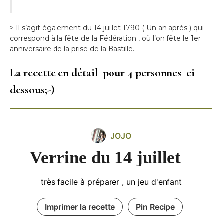
> Il s’agit également du 14 juillet 1790 ( Un an après ) qui
correspond à la fête de la Fédération , où l’on fête le 1er
anniversaire de la prise de la Bastille.
La recette en détail pour 4 personnes ci
dessous;-)
JOJO
Verrine du 14 juillet
très facile à préparer , un jeu d'enfant
Imprimer la recette
Pin Recipe