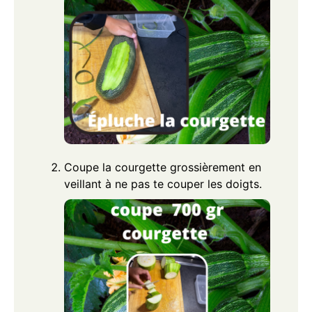
Coupe la courgette grossièrement en
veillant à ne pas te couper les doigts.