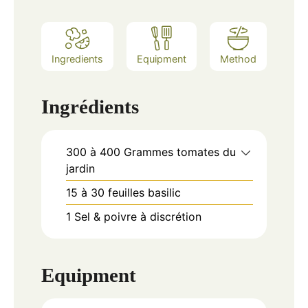
Ingredients
Equipment
Method
Ingrédients
300 à 400
Grammes
tomates du
jardin
15 à 30
feuilles
basilic
1
Sel & poivre
à discrétion
Equipment