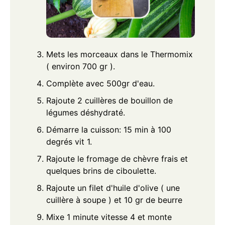
Mets les morceaux dans le Thermomix
( environ 700 gr ).
Complète avec 500gr d'eau.
Rajoute 2 cuillères de bouillon de
légumes déshydraté.
Démarre la cuisson: 15 min à 100
degrés vit 1.
Rajoute le fromage de chèvre frais et
quelques brins de ciboulette.
Rajoute un filet d'huile d'olive ( une
cuillère à soupe ) et 10 gr de beurre
Mixe 1 minute vitesse 4 et monte