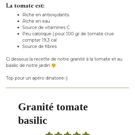
La tomate est:
Riche en antioxydants
Riche en eau
Source de vitamines C
Peu calorique ( pour 100 gr de tomate crue
compter 19,3 cal
Source de fibres
Ci dessous la recette de notre granité à la tomate et au
basilic de notre jardin
Top pour un apéro dinatoire:-)
Granité tomate
basilic