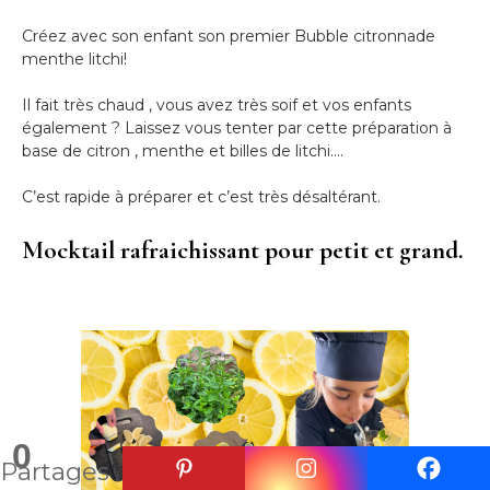
Créez avec son enfant son premier Bubble citronnade
menthe litchi!
Il fait très chaud , vous avez très soif et vos enfants
également ? Laissez vous tenter par cette préparation à
base de citron , menthe et billes de litchi….
C’est rapide à préparer et c’est très désaltérant.
Mocktail rafraichissant pour petit et grand.
0
Partages