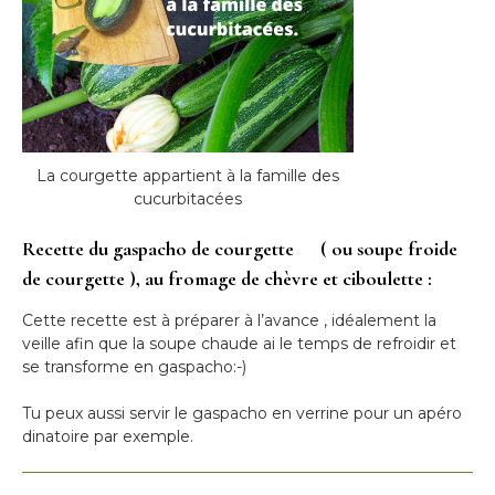
La courgette appartient à la famille des
cucurbitacées
Recette du gaspacho de courgette ( ou soupe froide
de courgette ), au fromage de chèvre et ciboulette :
Cette recette est à préparer à l’avance , idéalement la
veille afin que la soupe chaude ai le temps de refroidir et
se transforme en gaspacho:-)
Tu peux aussi servir le gaspacho en verrine pour un apéro
dinatoire par exemple.