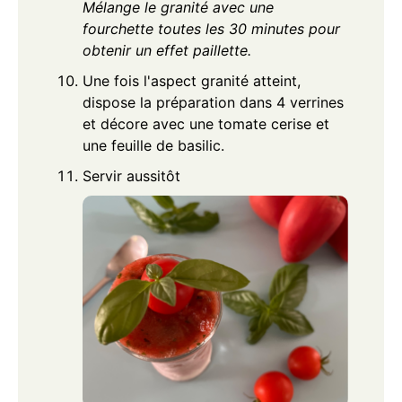
Mélange le granité avec une
fourchette toutes les 30 minutes pour
obtenir un effet paillette.
Une fois l'aspect granité atteint,
dispose la préparation dans 4 verrines
et décore avec une tomate cerise et
une feuille de basilic.
Servir aussitôt