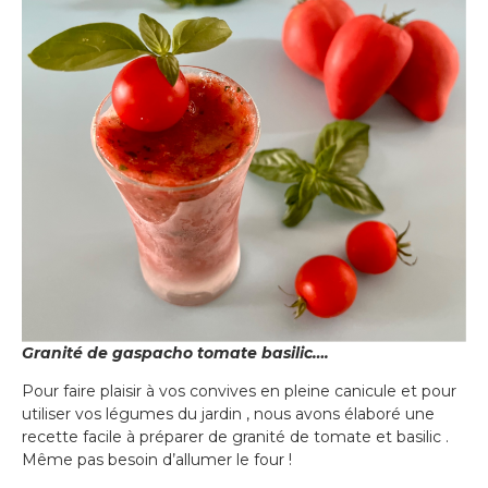
Granité de gaspacho tomate basilic….
Pour faire plaisir à vos convives en pleine canicule et pour
utiliser vos légumes du jardin , nous avons élaboré une
recette facile à préparer de granité de tomate et basilic .
Même pas besoin d’allumer le four !