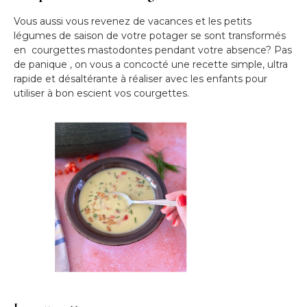
Vous aussi vous revenez de vacances et les petits
légumes de saison de votre potager se sont transformés
en courgettes mastodontes pendant votre absence? Pas
de panique , on vous a concocté une recette simple, ultra
rapide et désaltérante à réaliser avec les enfants pour
utiliser à bon escient vos courgettes.