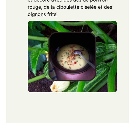
rouge, de la ciboulette ciselée et des
oignons frits.