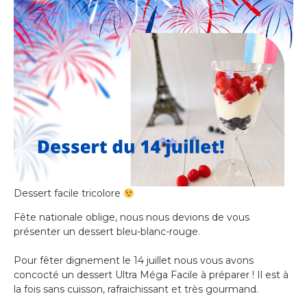
Dessert facile tricolore
Fête nationale oblige, nous nous devions de vous
présenter un dessert bleu-blanc-rouge.
Pour fêter dignement le 14 juillet nous vous avons
concocté un dessert Ultra Méga Facile à préparer ! Il est à
la fois sans cuisson, rafraichissant et très gourmand.