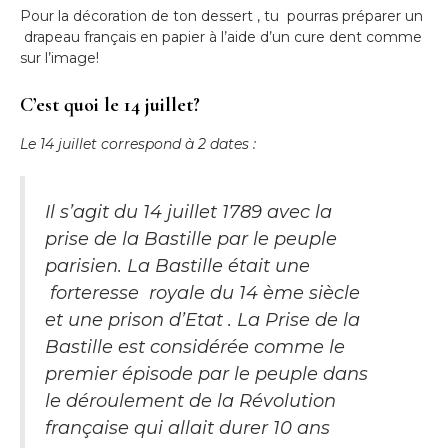
Pour la décoration de ton dessert , tu pourras préparer un
drapeau français en papier à l’aide d’un cure dent comme
sur l’image!
C’est quoi le 14 juillet?
Le 14 juillet correspond à 2 dates :
Il s’agit du 14 juillet 1789 avec la
prise de la Bastille par le peuple
parisien. La Bastille était une
forteresse royale du 14 ème siècle
et une prison d’Etat . La Prise de la
Bastille est considérée comme le
premier épisode par le peuple dans
le déroulement de la Révolution
française qui allait durer 10 ans