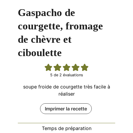
Gaspacho de
courgette, fromage
de chèvre et
ciboulette
5
de
2
évaluations
soupe froide de courgette très facile à
réaliser
Imprimer la recette
Temps de préparation